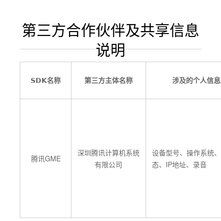
第三方合作伙伴及共享信息
说明
SDK名称
第三方主体名称
涉及的个人信息
深圳腾讯计算机系统
设备型号、操作系统、Wi
腾讯GME
有限公司
态、IP地址、录音