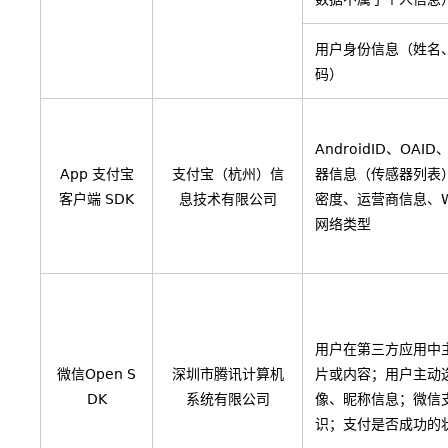
用户身份信息（姓名
码）
AndroidID、OAI
App 支付宝
支付宝（杭州）信
器信息（传感器列表
客户端 SDK
息技术有限公司
密度、运营商信息、W
网络类型
用户在第三方应用中
微信Open S
深圳市腾讯计算机
片或内容；用户主动
DK
系统有限公司
像、昵称信息；微信
识；支付是否成功的