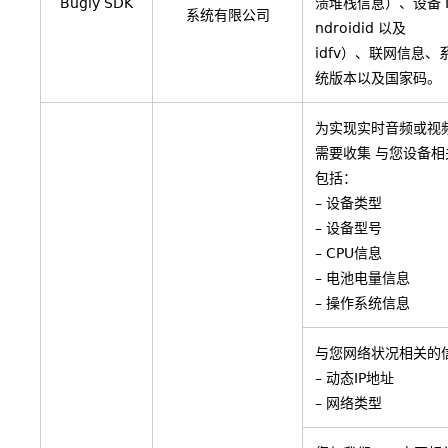
Bugly SDK
溃堆栈信息）、设备 
系统有限公司
ndroidid 以及
idfv）、联网信息
统版本以及国家码。
为实现实时音频或视
需要收集 与您设备
包括：
– 设备类型
– 设备型号
– CPU信息
– 电池电量信息
– 操作系统信息
与您网络状况相关的
– 动态IP地址
– 网络类型