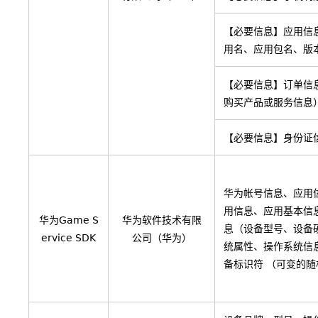
【必要信息】应用信
用名、应用包名、版
【必要信息】订单信
购买产品或服务信息
【必要信息】身份证
华为帐号信息、应用
用信息、应用基本信
华为Game S
华为软件技术有限
息（设备型号、设备
ervice SDK
公司（华为）
统属性、操作系统信
备标识符 （可变的