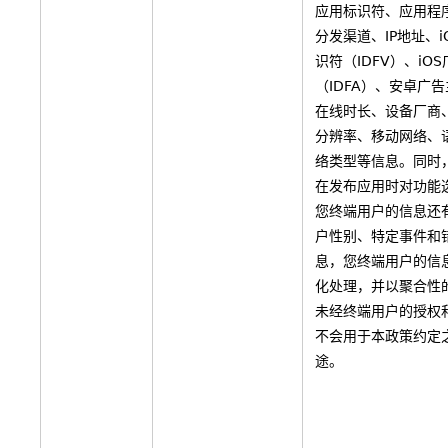
应用标识符、应用程
分发渠道、IP地址、i
识符（IDFV）、iO
（IDFA）、安卓广
在线时长、设备厂商
分辨率、移动网络、
络类型等信息。同时
在发布应用时对功能
您终端用户的信息还
户性别、特定事件和
息，您终端用户的信
化处理，并以聚合性
未经终端用户的授权
不会用于本政策约定
途。