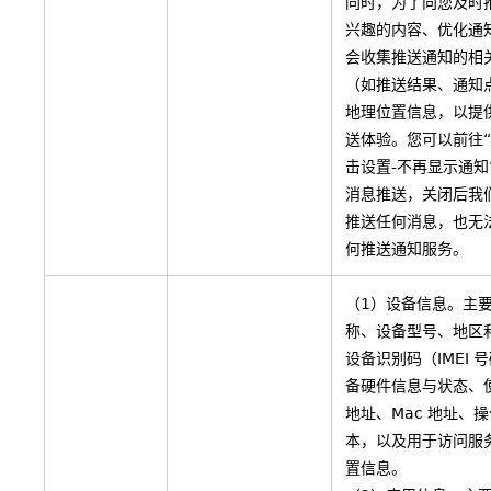
同时，为了向您及时
兴趣的内容、优化通
会收集推送通知的相
（如推送结果、通知
地理位置信息，以提
送体验。您可以前往“
击设置-不再显示通知
消息推送，关闭后我
推送任何消息，也无
何推送通知服务。
（1）设备信息。主
称、设备型号、地区
设备识别码（IMEI 
备硬件信息与状态、使
地址、Mac 地址、
本，以及用于访问服
置信息。