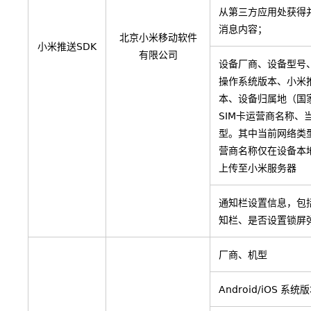
从第三方应用处获得
消息内容；
北京小米移动软件
小米推送SDK
有限公司
设备厂商、设备型号
操作系统版本、小米推
本、设备归属地（国
SIM卡运营商名称、
型。其中当前网络类型
营商名称仅在设备本
上传至小米服务器
通知栏设置信息，包
知栏、是否设置锁屏
厂商、机型
Android/iOS 系统