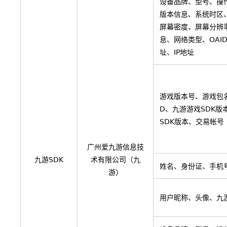
设备品牌、型号、操作
版本信息、系统时区
屏幕密度、屏幕分辨率
息、网络类型、OAI
址、IP地址
游戏版本号、游戏包名
D、九游游戏SDK版
SDK版本、交易帐号
广州爱九游信息技
九游SDK
术有限公司（九
姓名、身份证、手机
游）
用户昵称、头像、九游