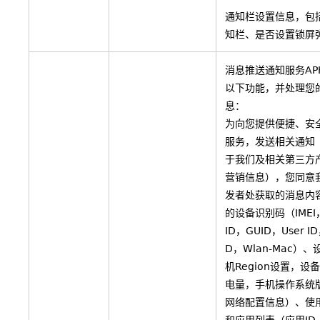
通知栏设置信息，包
知栏、是否设置锁屏
消息推送通知服务AP
以下功能，并处理您
息：
为向您提供便捷、安
服务，发送相关通知
于我们及相关第三方
营销信息），您同意
发者处获取的消息内
的设备识别码（IMEI，
ID，GUID，User ID，
D，Wlan-Mac）
机Region设置，设
电量，手机操作系统
网络配置信息）、使