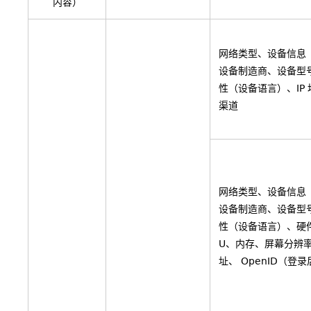
内容）
网络类型、设备信息
设备制造商、设备型
性（设备语言）、IP
渠道
网络类型、设备信息
设备制造商、设备型
性（设备语言）、硬
U、内存、屏幕分辨率
址、 OpenID（登