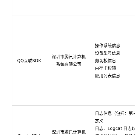
操作系统信息
设备型号信息
深圳市腾讯计算机
QQ互联SDK
剪切板信息
系统有限公司
内存卡权限
应用列表信息
日志信息（包括：第
定义
日志、Logcat 日志以
深圳市腾讯计算机