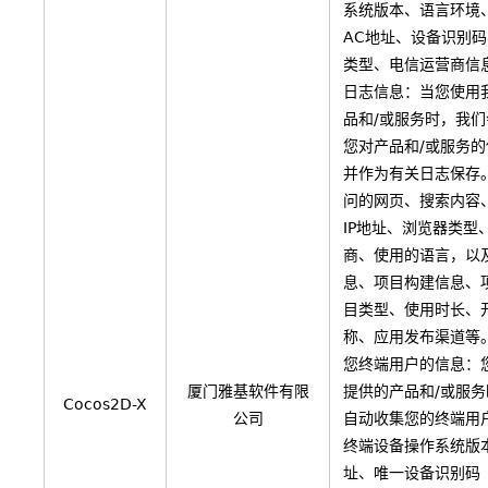
系统版本、语言环境、
AC地址、设备识别
类型、电信运营商信
日志信息：当您使用
品和/或服务时，我
您对产品和/或服务
并作为有关日志保存
问的网页、搜索内容
IP地址、浏览器类型
商、使用的语言，以
息、项目构建信息、
目类型、使用时长、
称、应用发布渠道等
您终端用户的信息：
厦门雅基软件有限
提供的产品和/或服
Cocos2D-X
公司
自动收集您的终端用
终端设备操作系统版
址、唯一设备识别码（