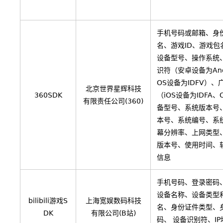
手机号码或邮箱、身
名、游戏ID、游戏包
设备型号、操作系统
识符（安卓设备为Andr
OS设备为IDFV）、
北京世界星辉科技
360SDK
（iOS设备为IDFA、
有限责任公司(360)
备型号、系统版本号
本号、系统编号、系统
幕分辨率、上网类型
版本号、使用时间、
信息
手机号码、登录密码、
设备名称、设备类型
bilibili游戏S
上海宽娱数码科技
名、身份证件类型、
DK
有限公司(B站)
码、 设备识别符、I