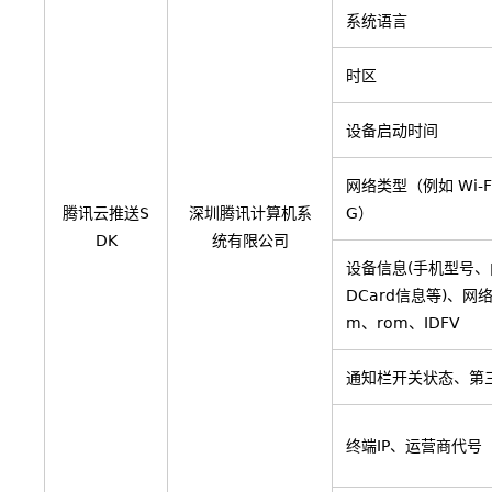
系统语言
时区
设备启动时间
网络类型（例如 Wi-F
腾讯云推送S
深圳腾讯计算机系
G）
DK
统有限公司
设备信息(手机型号、
DCard信息等)、网
m、rom、IDFV
通知栏开关状态、第
终端IP、运营商代号