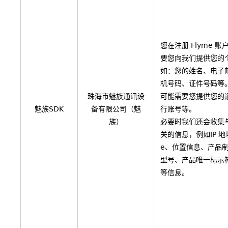
您在注册 Flyme 
要您向我们提供您的
如：您的姓名、电子
机号码、证件号码等
珠海市魅族通讯设
可能需要您提供您的
魅族SDK
备有限公司（魅
行账号等。
族）
必要时我们还会收集
关的信息，例如IP 地址
e、位置信息、产品
型号、产品唯一标示
等信息。