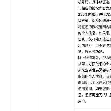
机号码，具体以您选
与相应的授权内容为
233乐园账号进行绑
捷登录、保障您的账
将在您的授权范围内
的个人信息。如果您
信息，您可能无法注册
乐园账号，但不影响
览、搜索等功能。
除上述情况外，233
从第三方获取您的个
未来业务发展需要从
取您的个人信息，我
向您明示个人信息的
使用范围。如果您拒
息，您将可能无法注
用户。