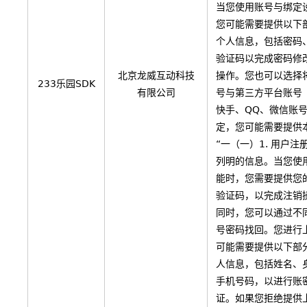
当您使用账号与绑定
您可能需要提供以下
个人信息，包括密码
验证码以完成密码修
北京龙威互动科技
操作。您也可以选择将
233乐园SDK
有限公司
号与第三方平台账号
快手、QQ、微信账
定，您可能需要提供
“一（一）1. 用户注
列明的信息。当您使
能时，您需要提供您
验证码，以完成注销
同时，您可以通过不
号密码找回。您进行
可能需要提供以下部
人信息，包括姓名、
手机号码，以进行账
证。如果您拒绝提供