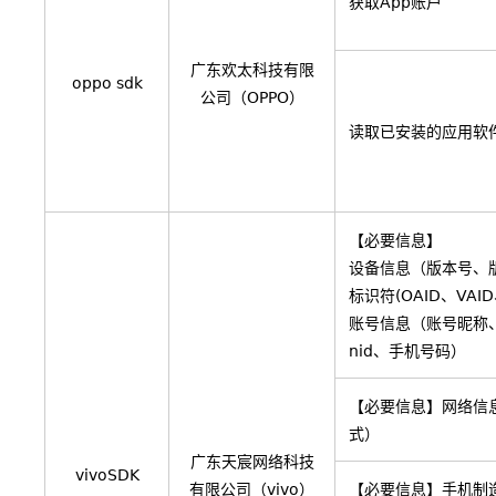
获取App账户
广东欢太科技有限
oppo sdk
公司（OPPO）
读取已安装的应用软
【必要信息】
设备信息（版本号、
标识符(OAID、VAID
账号信息（账号昵称、
nid、手机号码）
【必要信息】网络信
式）
广东天宸网络科技
vivoSDK
有限公司（vivo）
【必要信息】手机制