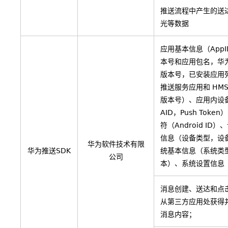
推送流程中产生的送
光等数据
应用基本信息（App
本号和应用包名，华为
版本号，已安装应用
推送服务应用和 HMS 
版本号）、应用内设
AID，Push Toke
符（Android ID
信息（设备类型，设
华为软件技术有限
华为推送SDK
统基本信息（系统类
公司
本）、系统设置信息
消息创建、送达和点
从第三方应用处获得
消息内容；