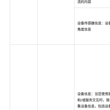
流的内容
设备传感器信息：设
角度信息
设备信息：当您使用
和/或服务交互时，
集设备信息，包括设