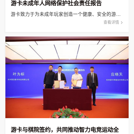
游卡未成年人网络保护社会责任报告
游卡致力于为未成年玩家创造一个健康、安全的游戏环境。通过建设未成年人网络保护体系、构筑成长守护平台等,确保未成 [&hellip;]
查看详情
游卡与棋院签约，共同推动智力电竞运动全