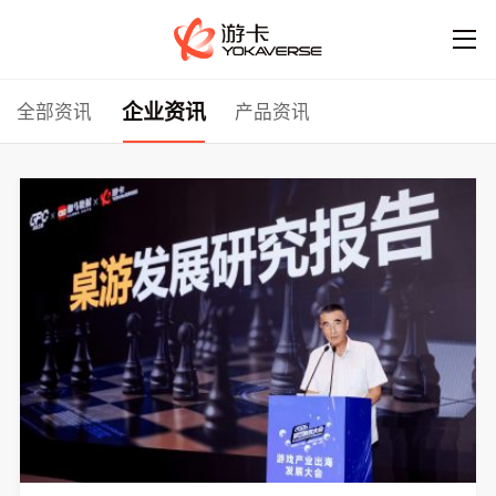
企业资讯
全部资讯
产品资讯