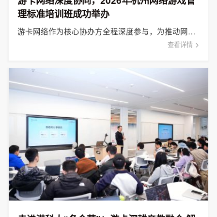
游卡网络深度协同，2026年杭州网络游戏管
理标准培训班成功举办
游卡网络作为核心协办方全程深度参与，为推动网络游戏产业高质量发展注入新动能。
查看详情