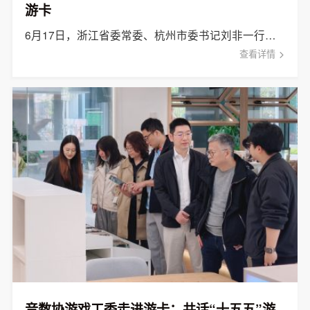
游卡
6月17日，浙江省委常委、杭州市委书记刘非一行赴杭州游卡网络技术有限公司开展专题调研。
查看详情
音数协游戏工委走进游卡：共话“十五五”游