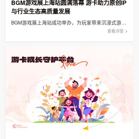
BGM游戏展上海站圆满落幕 游卡助力原创IP
与行业生态高质量发展
BGM游戏展上海站成功举办，为玩家带来沉浸式游戏体验的同时，以全方位服务推动游戏行业创新升级。
查看详情