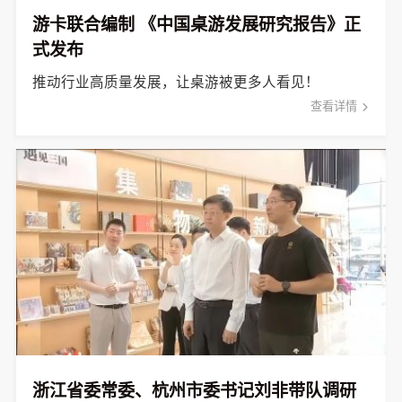
游卡联合编制 《中国桌游发展研究报告》正
式发布
推动行业高质量发展，让桌游被更多人看见！
查看详情
浙江省委常委、杭州市委书记刘非带队调研