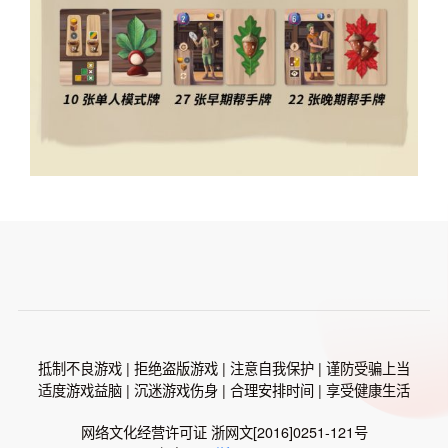
抵制不良游戏 | 拒绝盗版游戏 | 注意自我保护 | 谨防受骗上当
适度游戏益脑 | 沉迷游戏伤身 | 合理安排时间 | 享受健康生活
网络文化经营许可证 浙网文[2016]0251-121号