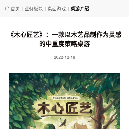
首页
业务板块
桌面游戏
|
|
|
桌游介绍
《木心匠艺》：一款以木艺品制作为灵感
的中重度策略桌游
2022-12-16