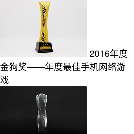
2016年度
金狗奖——年度最佳手机网络游
戏