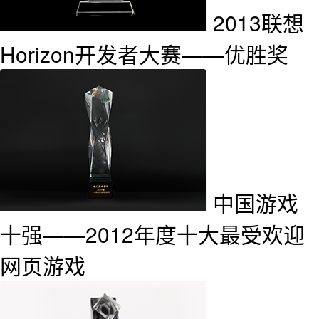
2013联想
Horizon开发者大赛——优胜奖
中国游戏
十强——2012年度十大最受欢迎
网页游戏