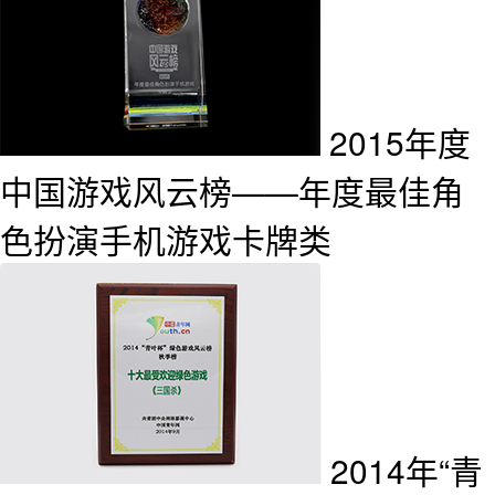
2015年度
中国游戏风云榜——年度最佳角
色扮演手机游戏卡牌类
2014年“青