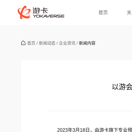
首页
关
首页
/
新闻动态
/
企业资讯
/
新闻内容
以游会
2023年3月18日，由游卡旗下专业预