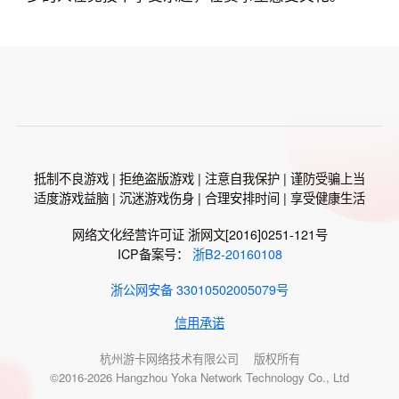
抵制不良游戏 | 拒绝盗版游戏 | 注意自我保护 | 谨防受骗上当
适度游戏益脑 | 沉迷游戏伤身 | 合理安排时间 | 享受健康生活
网络文化经营许可证 浙网文[2016]0251-121号
ICP备案号：
浙B2-20160108
浙公网安备 33010502005079号
信用承诺
杭州游卡网络技术有限公司 版权所有
©2016-2026 Hangzhou Yoka Network Technology Co., Ltd