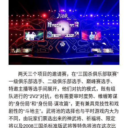
两天三个项目的邀请赛，在“三国杀俱乐部联赛”
一级俱乐部选手、二级俱乐部选手、巅峰赛选手、
特邀主播等选手间展开，他们对抗的模式，既有组
队进行的“2V2”对抗，也有需要审时度势、帷幄筹谋
的“身份局”和“身份局·谋攻篇”，更有兼具竞技性和戏
剧性的“斗地主”。武将池的选择也与平时游戏内大为
不同，由玩家们票选出来的神武将、祈福将、限定
将以及2008三国杀标准版武将等特色将池在这次比