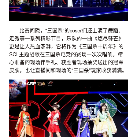
比赛间隙，“三国杀”的coser们还上演了舞蹈、
走秀等一系列精彩节目，乐队的一曲《燃尽锋芒》
更是让人热血澎湃，它将作为《三国杀十周年》的
SCL主题战歌在三国杀电竞的赛场一次次唱响。精
心准备的现场伴手礼、获胜者现场抽奖送出的冠军
皮肤，也让直播间和现场的“三国杀”玩家收获满满。