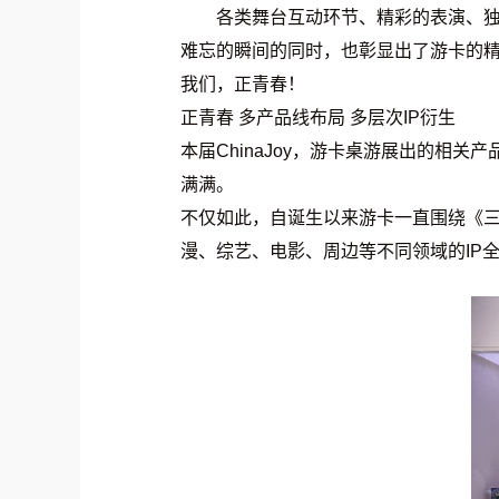
各类舞台互动环节、精彩的表演、独
难忘的瞬间的同时，也彰显出了游卡的
我们，正青春！
正青春 多产品线布局 多层次IP衍生
本届ChinaJoy，游卡桌游展出的
满满。
不仅如此，自诞生以来游卡一直围绕《三
漫、综艺、电影、周边等不同领域的IP