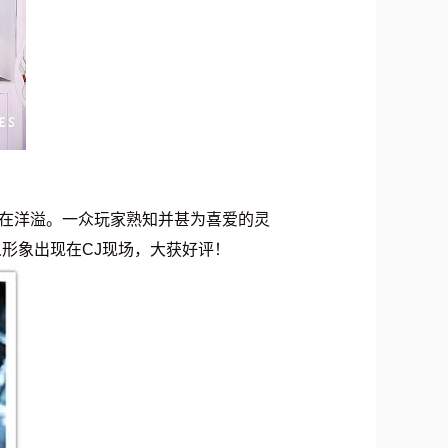
青春在洋溢。一众玩家熟知并甚为喜爱的灵
形象出现在CJ现场，大获好评！