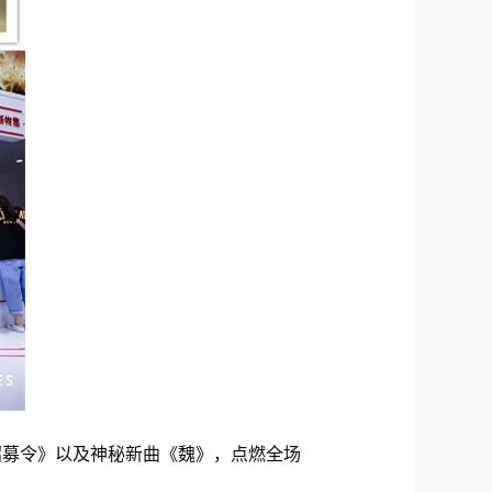
招募令》以及神秘新曲《魏》，点燃全场