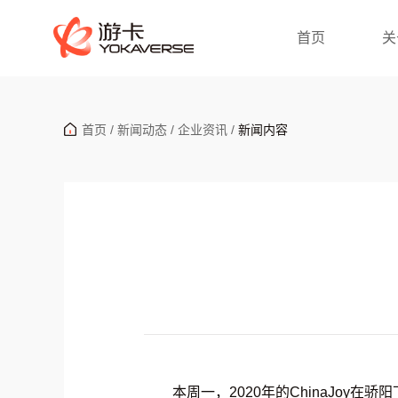
首页
关
首页
/
新闻动态
/
企业资讯
/
新闻内容
本周一，2020年的ChinaJoy在