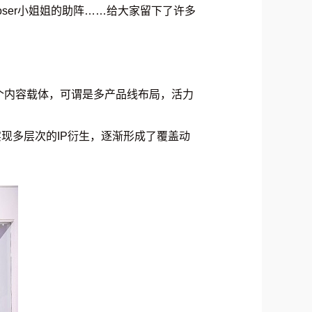
ser小姐姐的助阵……给大家留下了许多
多个内容载体，可谓是多产品线布局，活力
现多层次的IP衍生，逐渐形成了覆盖动