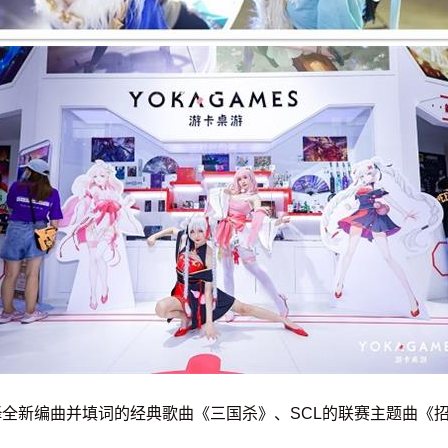
全新编曲并填词的经典歌曲《三国杀》、SCL的联赛主题曲《