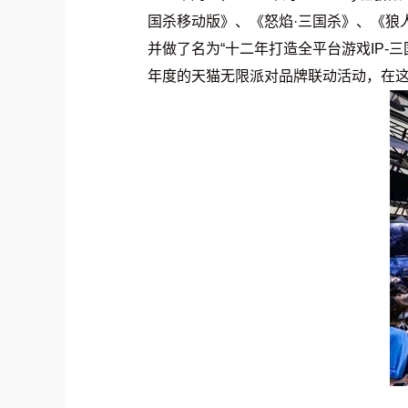
国杀移动版》、《怒焰·三国杀》、《狼
并做了名为“十二年打造全平台游戏IP-
年度的天猫无限派对品牌联动活动，在