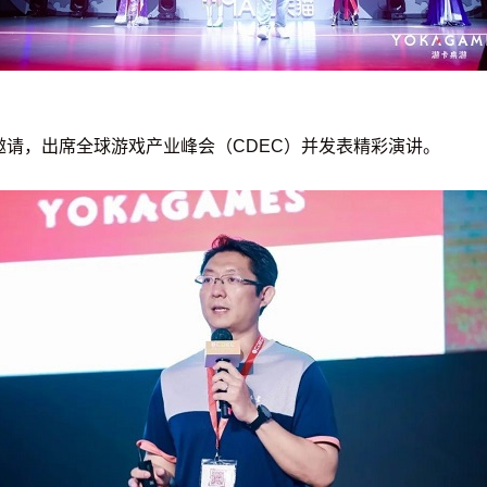
邀请，出席全球游戏产业峰会（CDEC）并发表精彩演讲。