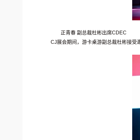
正青春 副总裁杜彬出席CDEC
CJ展会期间，游卡桌游副总裁杜彬接受