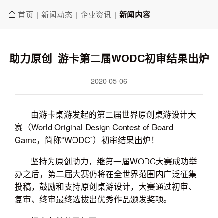
首页
新闻动态
企业资讯
|
|
|
新闻内容
助力原创 游卡第二届WODC初审结果出炉
2020-05-06
由游卡桌游发起的第二届世界原创桌游设计大
赛（World Original Design Contest of Board
Game，简称“WODC”）初审结果出炉！
坚持为原创助力，继第一届WODC大赛成功举
办之后，第二届大赛仍将在全世界范围内广泛征集
投稿，鼓励和支持原创桌游设计，大赛通过初审、
复审、终审最终选拔出优秀作品颁发奖项。