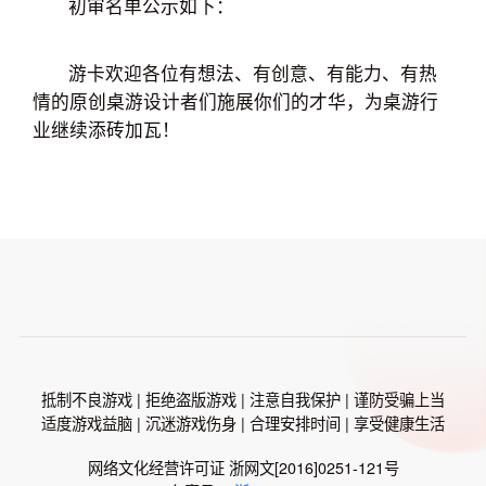
初审名单公示如下：
游卡欢迎各位有想法、有创意、有能力、有热
情的原创桌游设计者们施展你们的才华，为桌游行
业继续添砖加瓦！
抵制不良游戏 | 拒绝盗版游戏 | 注意自我保护 | 谨防受骗上当
适度游戏益脑 | 沉迷游戏伤身 | 合理安排时间 | 享受健康生活
网络文化经营许可证 浙网文[2016]0251-121号