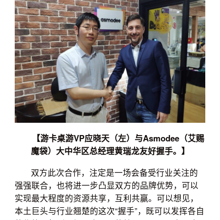
【游卡桌游VP应晓天（左）与Asmodee（艾赐
魔袋）大中华区总经理黄瑞龙友好握手。】
双方此次合作，注定是一场会备受行业关注的
强强联合，也将进一步凸显双方的品牌优势，可以
实现最大程度的资源共享，互利共赢。可以想见，
本土巨头与行业翘楚的这次“握手”，既可以发挥各自