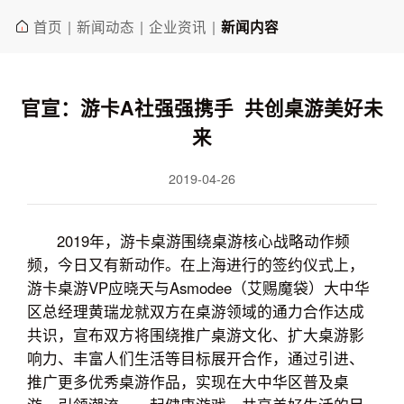
首页
新闻动态
企业资讯
|
|
|
新闻内容
官宣：游卡A社强强携手 共创桌游美好未
来
2019-04-26
2019年，游卡桌游围绕桌游核心战略动作频
频，今日又有新动作。在上海进行的签约仪式上，
游卡桌游VP应晓天与Asmodee（艾赐魔袋）大中华
区总经理黄瑞龙就双方在桌游领域的通力合作达成
共识，宣布双方将围绕推广桌游文化、扩大桌游影
响力、丰富人们生活等目标展开合作，通过引进、
推广更多优秀桌游作品，实现在大中华区普及桌