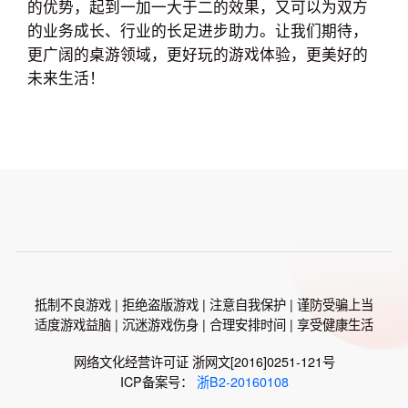
的优势，起到一加一大于二的效果，又可以为双方
的业务成长、行业的长足进步助力。让我们期待，
更广阔的桌游领域，更好玩的游戏体验，更美好的
未来生活！
抵制不良游戏 | 拒绝盗版游戏 | 注意自我保护 | 谨防受骗上当
适度游戏益脑 | 沉迷游戏伤身 | 合理安排时间 | 享受健康生活
网络文化经营许可证 浙网文[2016]0251-121号
ICP备案号：
浙B2-20160108