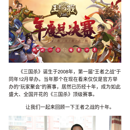
《三国杀》诞生于2008年，第一届“王者之战”于
同年12月举办。当年那个在现在看来仅仅是官方举
办的“玩家聚会”的赛事，居然已历经十年，成为如此
盛大、全国开花的《三国杀》顶级赛事。
让我们一起来回顾一下王者之战的十年。