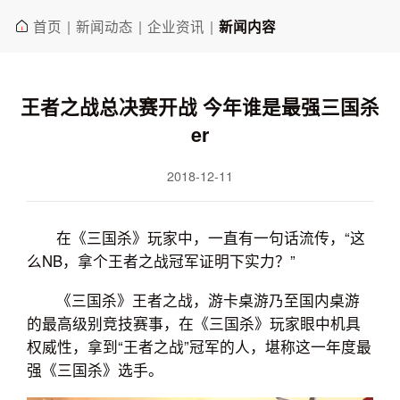
首页
新闻动态
企业资讯
|
|
|
新闻内容
王者之战总决赛开战 今年谁是最强三国杀
er
2018-12-11
在《三国杀》玩家中，一直有一句话流传，“这
么NB，拿个王者之战冠军证明下实力？”
《三国杀》王者之战，游卡桌游乃至国内桌游
的最高级别竞技赛事，在《三国杀》玩家眼中机具
权威性，拿到“王者之战”冠军的人，堪称这一年度最
强《三国杀》选手。