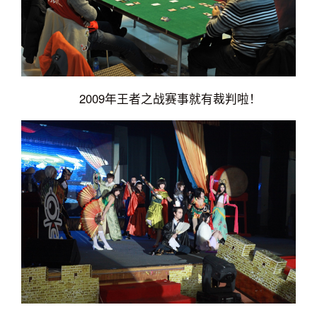
2009年王者之战赛事就有裁判啦！