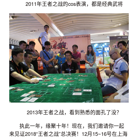
2011年王者之战的cos表演，都是经典武将
2013年王者之战，看到熟悉的面孔了没？
执此一年，缘聚十年！现在，我们邀请你一起
来见证2018“王者之战”总决赛！12月15~16号在上海